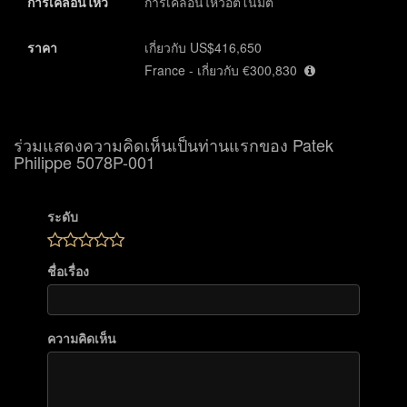
การเคลื่อนไหว
การเคลื่อนไหวอัตโนมัติ
ราคา
เกี่ยวกับ US$416,650
France - เกี่ยวกับ €300,830
ร่วมแสดงความคิดเห็นเป็นท่านแรกของ Patek
Philippe 5078P-001
ระดับ
ชื่อเรื่อง
ความคิดเห็น