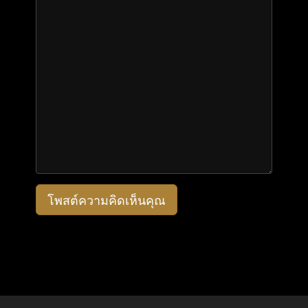
โพสต์ความคิดเห็นคุณ