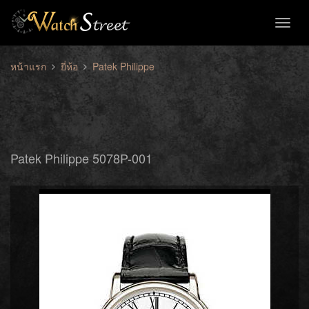
Toggl
naviga
หน้าแรก
ยี่ห้อ
Patek Philippe
Patek Philippe 5078P-001