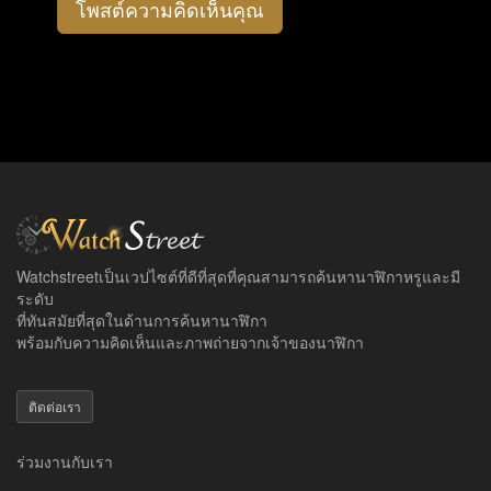
โพสต์ความคิดเห็นคุณ
Watchstreetเป็นเวปไซต์ที่ดีที่สุดที่คุณสามารถค้นหานาฬิกาหรูและมี
ระดับ
ที่ทันสมัยที่สุดในด้านการค้นหานาฬิกา
พร้อมกับความคิดเห็นและภาพถ่ายจากเจ้าของนาฬิกา
ติดต่อเรา
ร่วมงานกับเรา