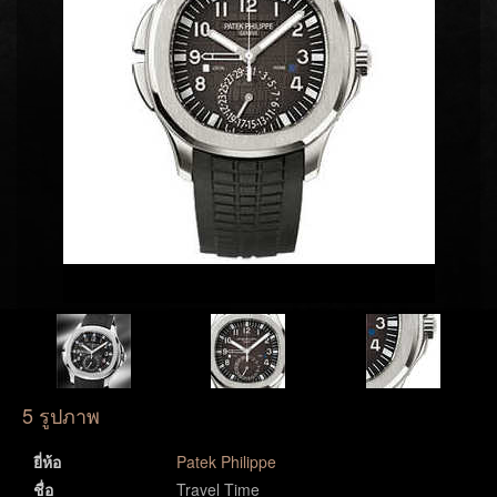
5 รูปภาพ
ยี่ห้อ
Patek Philippe
ชื่อ
Travel Time