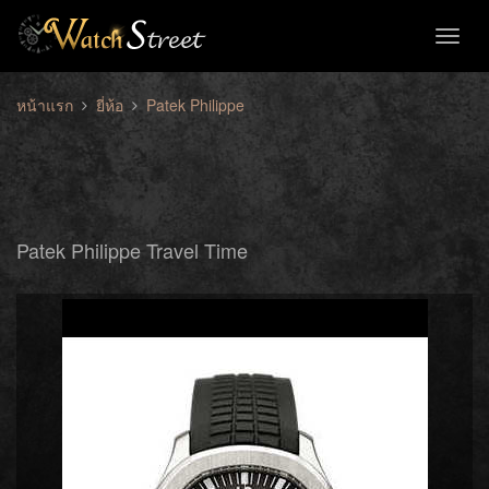
Toggl
naviga
หน้าแรก
ยี่ห้อ
Patek Philippe
Patek Philippe Travel Time