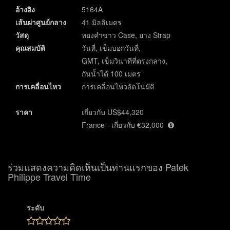
อ้างอิง
5164A
เส้นผ่าศูนย์กลาง
41 มิลลิเมตร
วัสดุ
ทองคำขาว Case, ยาง Strap
คุณสมบัติ
วันที่, เข็มบอกวันที่,
GMT, เข็มวินาทีที่ตรงกลาง,
กันน้ำได้ 100 เมตร
การเคลื่อนไหว
การเคลื่อนไหวอัตโนมัติ
ราคา
เกี่ยวกับ US$44,320
France - เกี่ยวกับ €32,000
ร่วมแสดงความคิดเห็นเป็นท่านแรกของ Patek
Philippe Travel Time
ระดับ