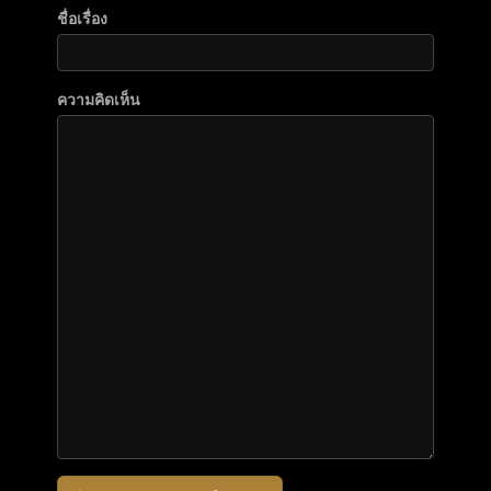
ชื่อเรื่อง
ความคิดเห็น