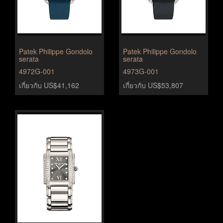
Patek Philippe Gondolo
Patek Philippe Gondolo
serata
serata
4972G-001
4973G-001
เกี่ยวกับ US$41,162
เกี่ยวกับ US$53,807