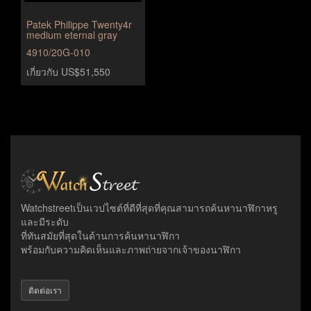
Patek Philippe Twenty4r
medium eternal gray
4910/20G-010
เกี่ยวกับ US$51,550
Watchstreetเป็นเวปไซต์ที่ดีที่สุดที่คุณสามารถค้นหานาฬิกาหรู
และมีระดับ
ที่ทันสมัยที่สุดในด้านการค้นหานาฬิกา
พร้อมกับความคิดเห็นและภาพถ่ายจากเจ้าของนาฬิกา
ติดต่อเรา