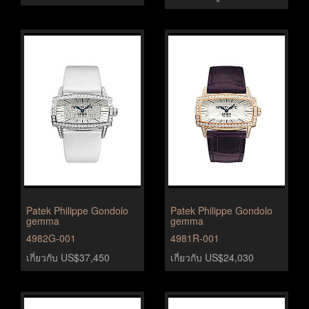
Patek Philippe Gondolo
Patek Philippe Gondolo
gemma
gemma
4982G-001
4981R-001
เกี่ยวกับ US$37,450
เกี่ยวกับ US$24,030