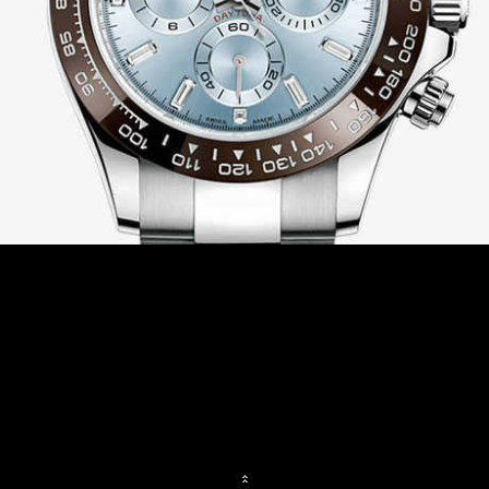
ร่วมงานกับเรา