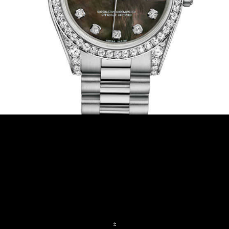
ร่วมงานกับเรา