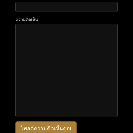
ความคิดเห็น
โพสต์ความคิดเห็นคุณ