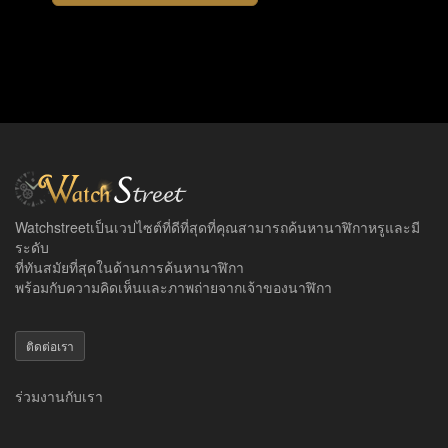
Watchstreetเป็นเวปไซต์ที่ดีที่สุดที่คุณสามารถค้นหานาฬิกาหรูและมี
ระดับ
ที่ทันสมัยที่สุดในด้านการค้นหานาฬิกา
พร้อมกับความคิดเห็นและภาพถ่ายจากเจ้าของนาฬิกา
ติดต่อเรา
ร่วมงานกับเรา