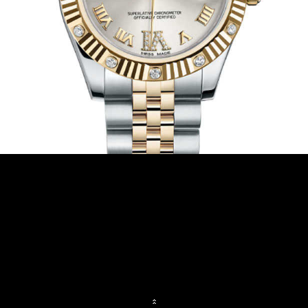
ร่วมงานกับเรา