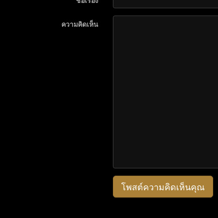
ชื่อเรื่อง
ความคิดเห็น
โพสต์ความคิดเห็นคุณ