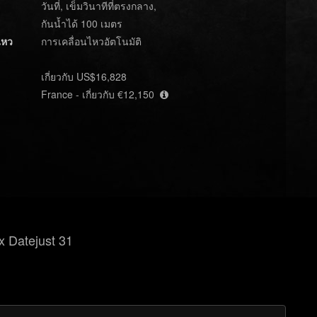
วันที่, เข็มวินาทีที่ตรงกลาง,
กันน้ำได้ 100 เมตร
ไหว
การเคลื่อนไหวอัตโนมัติ
เกี่ยวกับ US$16,828
France - เกี่ยวกับ €12,150
 Datejust 31