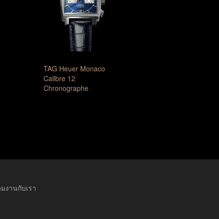
TAG Heuer Monaco
Calibre 12
Chronographe
วมงานกับเรา