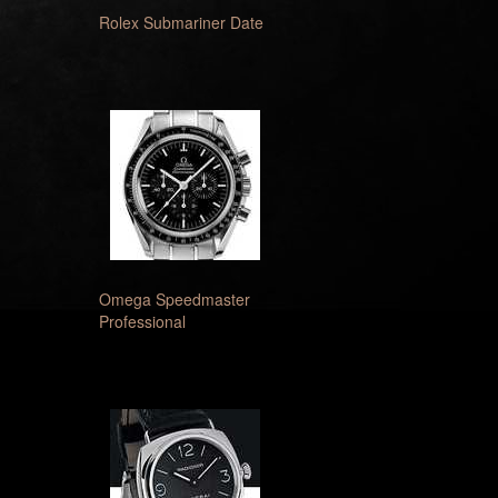
Rolex Submariner Date
Omega Speedmaster
Professional