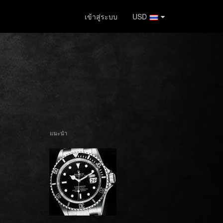
เข้าสู่ระบบ
USD
แนะนำ