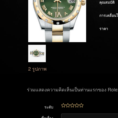
คุณสมบัติ
การเคลื่อน
ราคา
2 รูปภาพ
ร่วมแสดงความคิดเห็นเป็นท่านแรกของ Rolex
ระดับ