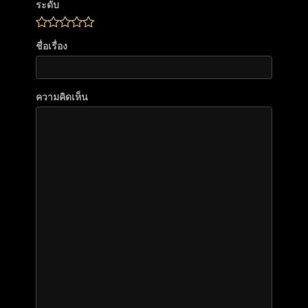
ระดับ
ชื่อเรื่อง
ความคิดเห็น