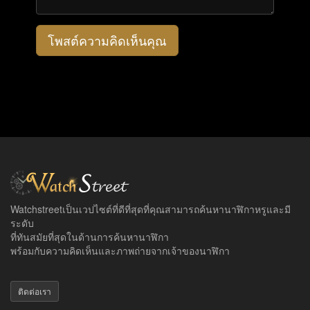
โพสต์ความคิดเห็นคุณ
Watchstreetเป็นเวปไซต์ที่ดีที่สุดที่คุณสามารถค้นหานาฬิกาหรูและมี
ระดับ
ที่ทันสมัยที่สุดในด้านการค้นหานาฬิกา
พร้อมกับความคิดเห็นและภาพถ่ายจากเจ้าของนาฬิกา
ติดต่อเรา