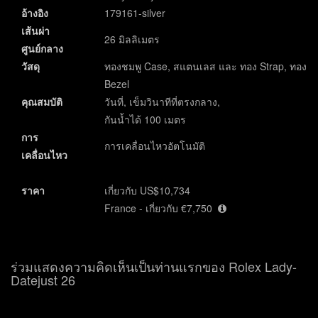
อ้างอิง
179161-silver
เส้นผ่า
26 มิลลิเมตร
ศูนย์กลาง
วัสดุ
ทองชมพู Case, สแตนเลส และ ทอง Strap, ทอง
Bezel
คุณสมบัติ
วันที่, เข็มวินาทีที่ตรงกลาง,
กันน้ำได้ 100 เมตร
การ
การเคลื่อนไหวอัตโนมัติ
เคลื่อนไหว
ราคา
เกี่ยวกับ US$10,734
France - เกี่ยวกับ €7,750
ร่วมแสดงความคิดเห็นเป็นท่านแรกของ Rolex Lady-
Datejust 26