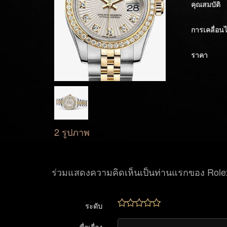
คุณสมบัติ
การเคลื่อน
ราคา
2 รูปภาพ
ร่วมแสดงความคิดเห็นเป็นท่านแรกของ Rolex
ระดับ