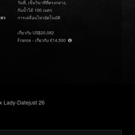
วันที่, เข็มวินาทีที่ตรงกลาง,
กันน้ำได้ 100 เมตร
ไหว
การเคลื่อนไหวอัตโนมัติ
เกี่ยวกับ US$20,082
France - เกี่ยวกับ €14,500
 Lady-Datejust 26