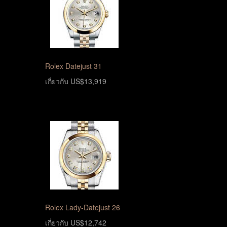
Rolex Datejust 31
เกี่ยวกับ US$13,919
Rolex Lady-Datejust 26
เกี่ยวกับ US$12,742