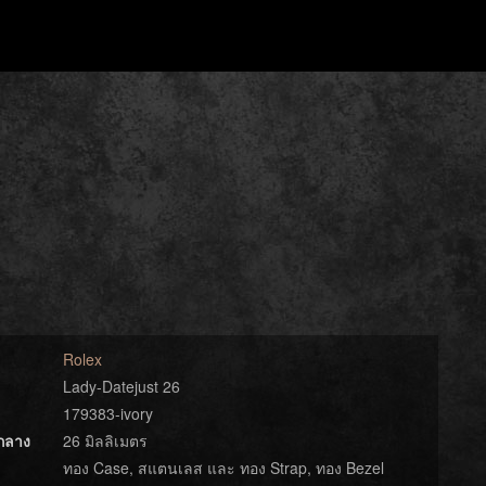
Rolex
Lady-Datejust 26
179383-ivory
์กลาง
26 มิลลิเมตร
ทอง Case, สแตนเลส และ ทอง Strap, ทอง Bezel