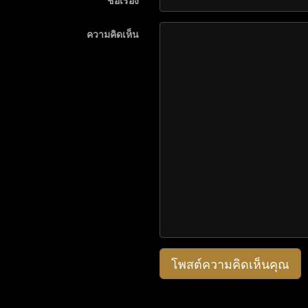
ชื่อเรื่อง
ความคิดเห็น
โพสต์ความคิดเห็นคุณ