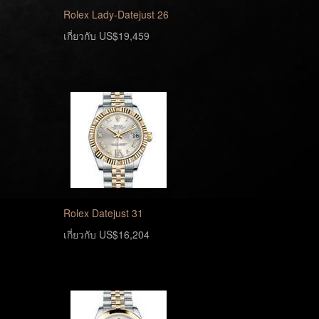
Rolex Lady-Datejust 26
เกี่ยวกับ US$19,459
Rolex Datejust 31
เกี่ยวกับ US$16,204