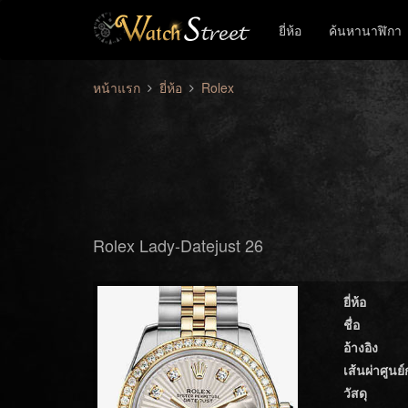
ยี่ห้อ
ค้นหานาฬิกา
หน้าแรก
ยี่ห้อ
Rolex
Rolex Lady-Datejust 26
ยี่ห้อ
ชื่อ
อ้างอิง
เส้นผ่าศูนย
วัสดุ