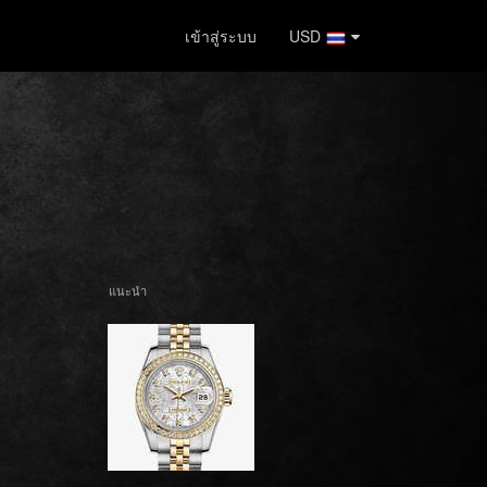
เข้าสู่ระบบ
USD
แนะนำ