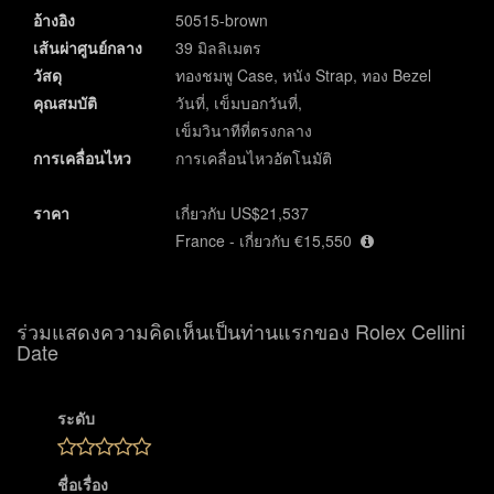
อ้างอิง
50515-brown
เส้นผ่าศูนย์กลาง
39 มิลลิเมตร
วัสดุ
ทองชมพู Case, หนัง Strap, ทอง Bezel
คุณสมบัติ
วันที่, เข็มบอกวันที่,
เข็มวินาทีที่ตรงกลาง
การเคลื่อนไหว
การเคลื่อนไหวอัตโนมัติ
ราคา
เกี่ยวกับ US$21,537
France - เกี่ยวกับ €15,550
ร่วมแสดงความคิดเห็นเป็นท่านแรกของ Rolex Cellini
Date
ระดับ
ชื่อเรื่อง