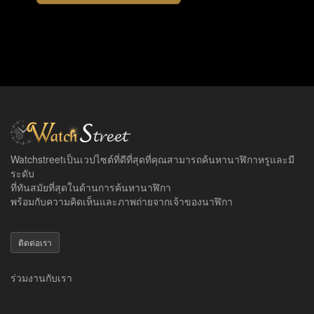
Watchstreetเป็นเวปไซต์ที่ดีที่สุดที่คุณสามารถค้นหานาฬิกาหรูและมี
ระดับ
ที่ทันสมัยที่สุดในด้านการค้นหานาฬิกา
พร้อมกับความคิดเห็นและภาพถ่ายจากเจ้าของนาฬิกา
ติดต่อเรา
ร่วมงานกับเรา