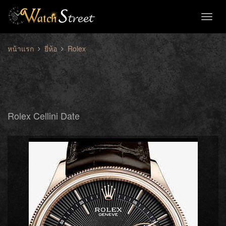
Toggl
naviga
หน้าแรก
ยี่ห้อ
Rolex
Rolex Cellini Date