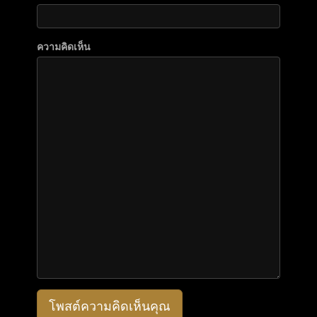
ความคิดเห็น
โพสต์ความคิดเห็นคุณ