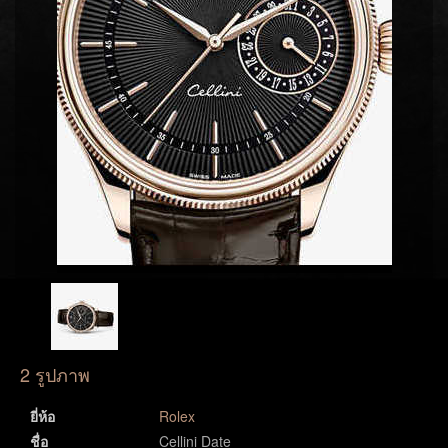
2 รูปภาพ
ยี่ห้อ
Rolex
ชื่อ
Cellini Date