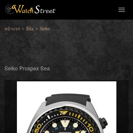
Toggl
naviga
หน้าแรก
ยี่ห้อ
Seiko
Seiko Prospex Sea