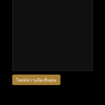
โพสต์ความคิดเห็นคุณ