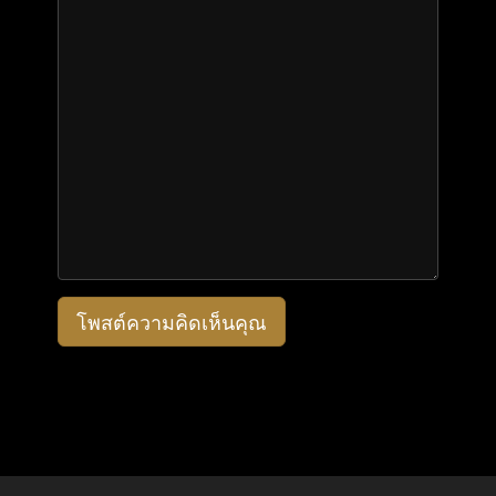
โพสต์ความคิดเห็นคุณ