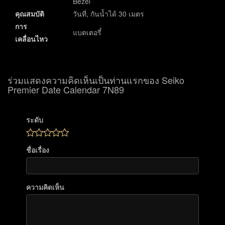
Bezel
คุณสมบัติ
วันที่, กันน้ำได้ 30 เมตร
การ
แบตเตอรี๋
เคลื่อนไหว
ร่วมแสดงความคิดเห็นเป็นท่านแรกของ Seiko
Premier Date Calendar 7N89
ระดับ
ชื่อเรื่อง
ความคิดเห็น