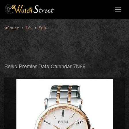
Toggl
naviga
หน้าแรก
ยี่ห้อ
Seiko
Seiko Premier Date Calendar 7N89