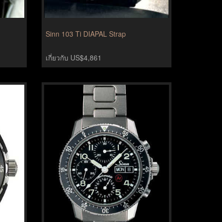
Sinn 103 Ti DIAPAL Strap
เกี่ยวกับ US$4,861