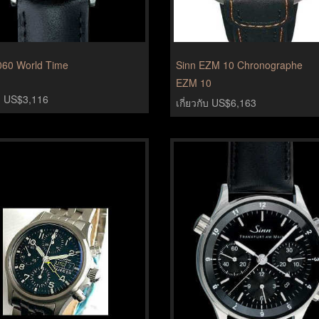
060 World Time
Sinn EZM 10 Chronographe
EZM 10
ับ US$3,116
เกี่ยวกับ US$6,163