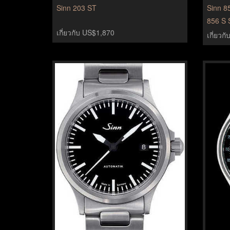
Sinn 203 ST
Sinn 8
856 S 
เกี่ยวกับ US$1,870
เกี่ยวก