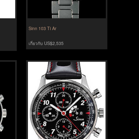
Sinn 103 Ti Ar
เกี่ยวกับ US$2,535