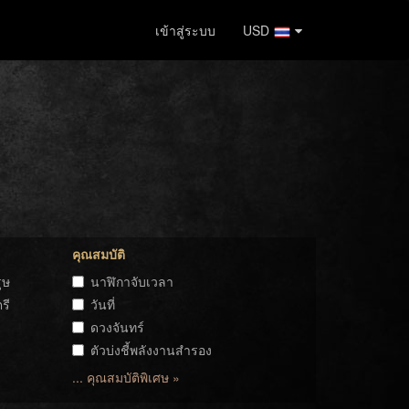
เข้าสู่ระบบ
USD
คุณสมบัติ
ุษ
นาฬิกาจับเวลา
รี
วันที่
ดวงจันทร์
ตัวบ่งชี้พลังงานสำรอง
... คุณสมบัติพิเศษ »