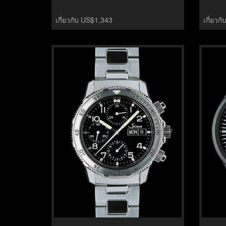
เกี่ยวกับ US$1,343
เกี่ยวก