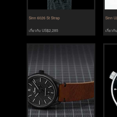
Sinn 6026 St Strap
Sinn U
เกี่ยวกับ US$2,285
เกี่ยวก