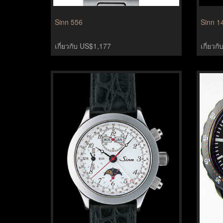
Sinn 556
Sinn 
เกี่ยวกับ US$1,177
เกี่ยวก