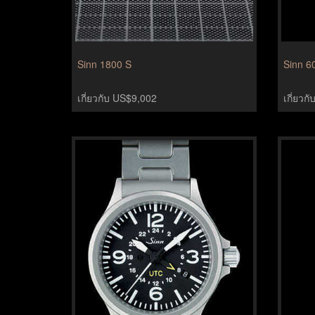
Sinn 1800 S
Sinn 6
เกี่ยวกับ US$9,002
เกี่ยวก