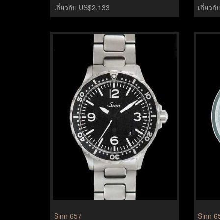
เกี่ยวกับ US$2,133
เกี่ยวก
Sinn 657
Sinn 6