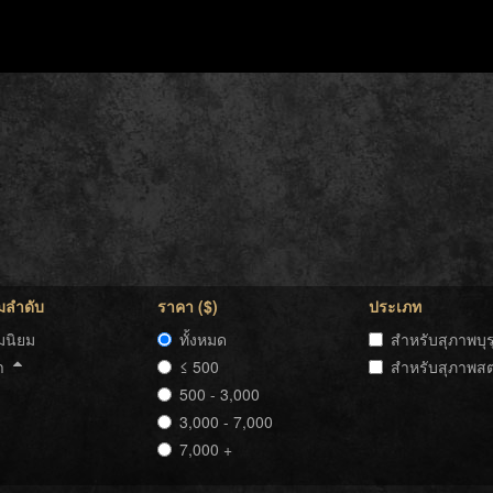
มลำดับ
ราคา ($)
ประเภท
มนิยม
ทั้งหมด
สำหรับสุภาพบุร
คา
≤ 500
สำหรับสุภาพสต
500 - 3,000
3,000 - 7,000
7,000 +