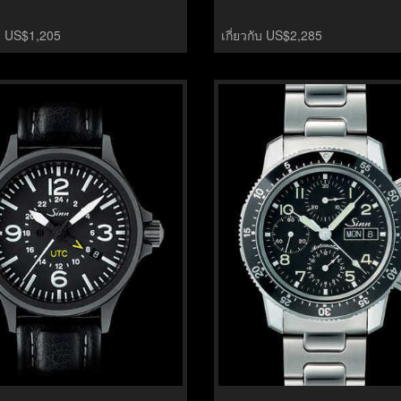
ับ US$1,205
เกี่ยวกับ US$2,285