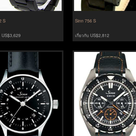
2 S
Sinn 756 S
ับ US$3,629
เกี่ยวกับ US$2,812