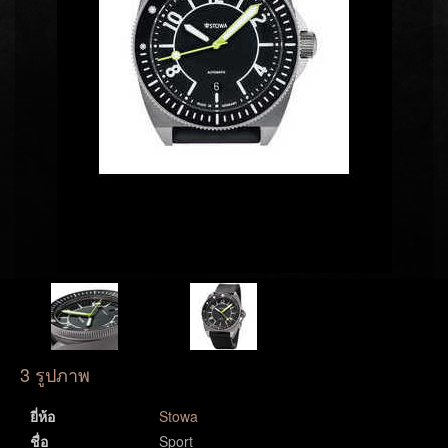
3 รูปภาพ
ยี่ห้อ
Stowa
ชื่อ
Sport