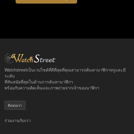
Watchstreetเป็นเวปไซต์ที่ดีที่สุดที่คุณสามารถค้นหานาฬิกาหรูและมี
ระดับ
ที่ทันสมัยที่สุดในด้านการค้นหานาฬิกา
พร้อมกับความคิดเห็นและภาพถ่ายจากเจ้าของนาฬิกา
ติดต่อเรา
ร่วมงานกับเรา