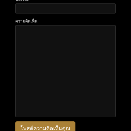
ความคิดเห็น
โพสต์ความคิดเห็นคุณ