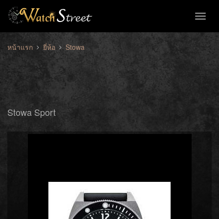
Toggl
naviga
หน้าแรก
ยี่ห้อ
Stowa
Stowa Sport