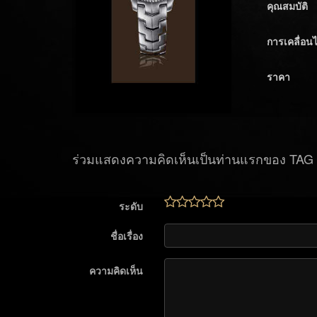
คุณสมบัติ
การเคลื่อน
ราคา
ร่วมแสดงความคิดเห็นเป็นท่านแรกของ TAG 
ระดับ
ชื่อเรื่อง
ความคิดเห็น