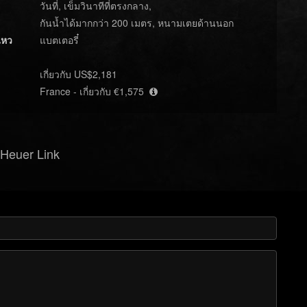
วันที่, เข็มวินาทีที่ตรงกลาง,
กันน้ำได้มากกว่า 200 เมตร, หนามเตยด้านนอก
ไหว
แบตเตอรี๋
เกี่ยวกับ US$2,181
France - เกี่ยวกับ €1,575
Heuer Link