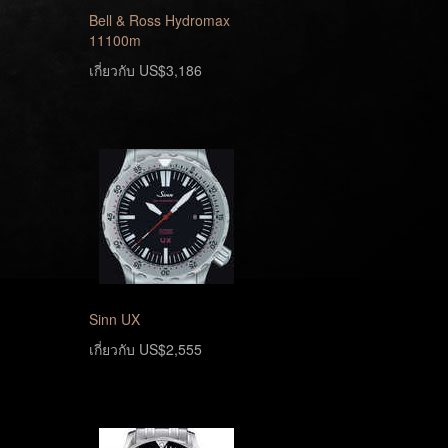
Bell & Ross Hydromax
11100m
เกี่ยวกับ US$3,186
Sinn UX
เกี่ยวกับ US$2,555