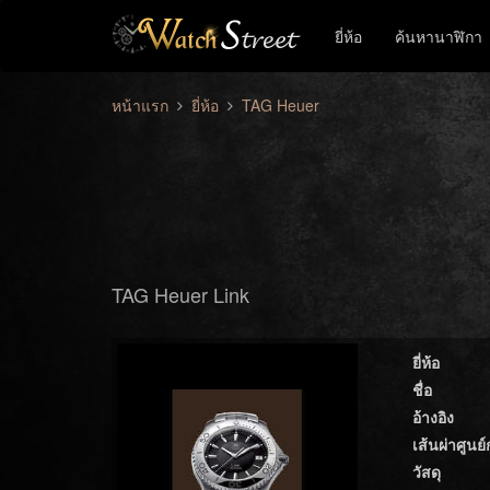
ยี่ห้อ
ค้นหานาฬิกา
หน้าแรก
ยี่ห้อ
TAG Heuer
TAG Heuer Link
ยี่ห้อ
ชื่อ
อ้างอิง
เส้นผ่าศูนย
วัสดุ