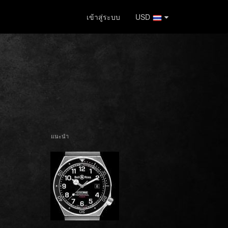
เข้าสู่ระบบ
USD
แนะนำ