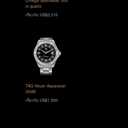
Omega Seamaster 300
m quartz
เกี่ยวกับ US$2,216
TAG Heuer Aquaracer
300M
เกี่ยวกับ US$1,500