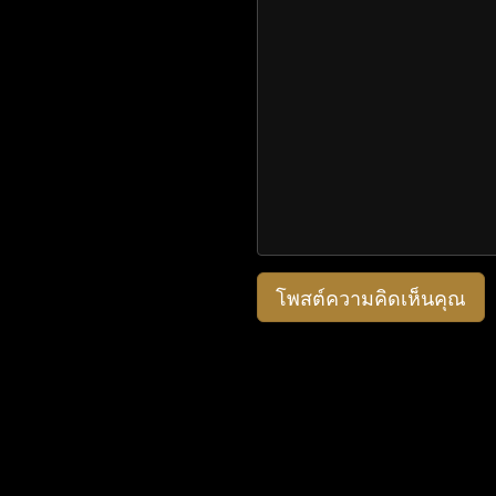
โพสต์ความคิดเห็นคุณ