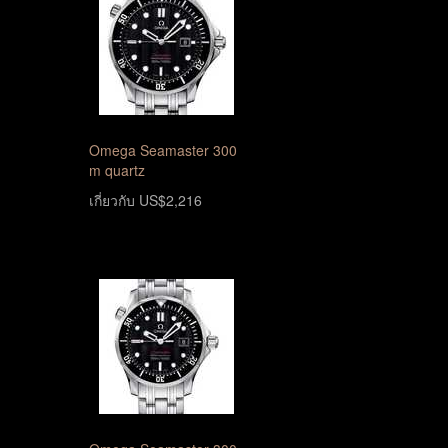
Omega Seamaster 300
m quartz
เกี่ยวกับ US$2,216