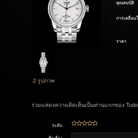
คุณสมบัติ
การเคลื่อน
ราคา
2 รูปภาพ
ร่วมแสดงความคิดเห็นเป็นท่านแรกของ Tudo
ระดับ