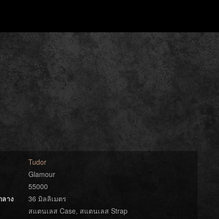
Tudor
Glamour
55000
์กลาง
36 มิลลิเมตร
สแตนเลส Case, สแตนเลส Strap