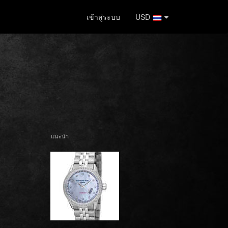
เข้าสู่ระบบ
USD
แนะนำ