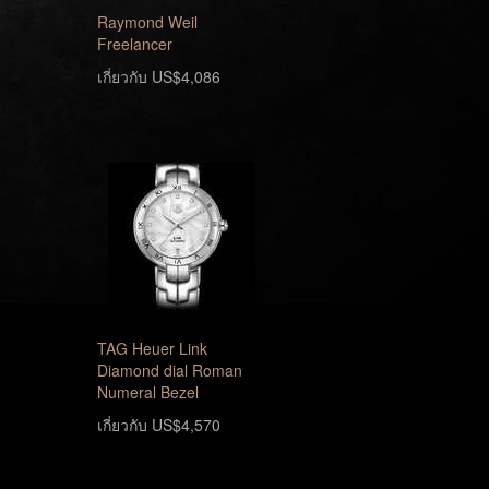
Raymond Weil
Freelancer
เกี่ยวกับ US$4,086
TAG Heuer Link
Diamond dial Roman
Numeral Bezel
เกี่ยวกับ US$4,570