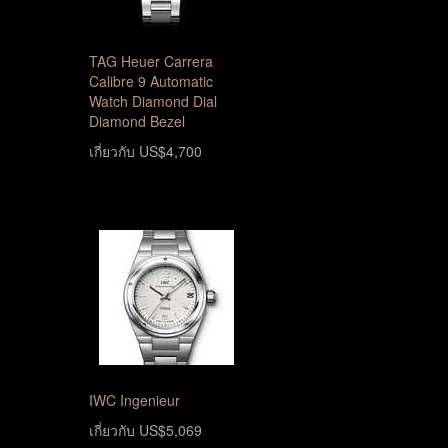
TAG Heuer Carrera
Calibre 9 Automatic
Watch Diamond Dial
Diamond Bezel
เกี่ยวกับ US$4,700
IWC Ingenieur
เกี่ยวกับ US$5,069