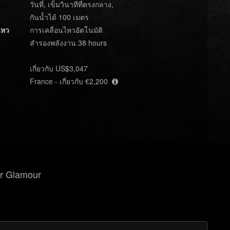
วันที่, เข็มวินาทีที่ตรงกลาง,
กันน้ำได้ 100 เมตร
ไหว
การเคลื่อนไหวอัตโนมัติ
สำรองพลังงาน 38 hours
เกี่ยวกับ US$3,047
France - เกี่ยวกับ €2,200
r Glamour