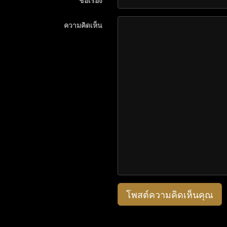
ชื่อเรื่อง
ความคิดเห็น
โพสต์ความคิดเห็นคุณ