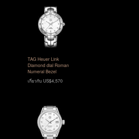
TAG Heuer Link
Diamond dial Roman
Numeral Bezel
เกี่ยวกับ US$4,570