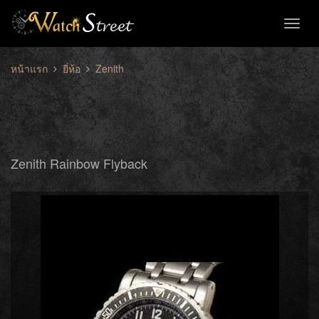
Toggl
naviga
หน้าแรก
ยี่ห้อ
Zenith
Zenith Rainbow Flyback