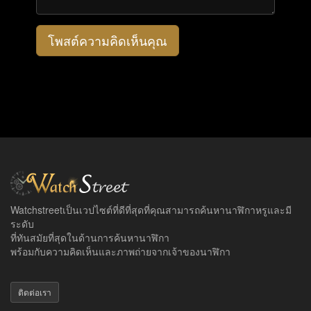
โพสต์ความคิดเห็นคุณ
Watchstreetเป็นเวปไซต์ที่ดีที่สุดที่คุณสามารถค้นหานาฬิกาหรูและมี
ระดับ
ที่ทันสมัยที่สุดในด้านการค้นหานาฬิกา
พร้อมกับความคิดเห็นและภาพถ่ายจากเจ้าของนาฬิกา
ติดต่อเรา