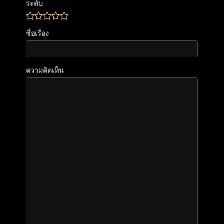
ระดับ
ชื่อเรื่อง
ความคิดเห็น