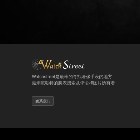
Watchstreet是最棒的寻找奢侈手表的地方
最潮流独特的腕表搜索及评论和图片所有者
联系我们