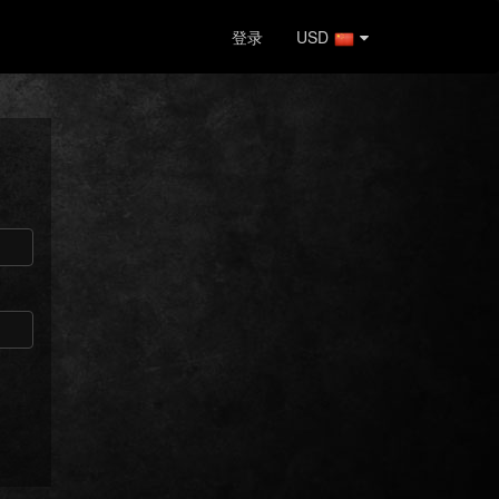
登录
USD