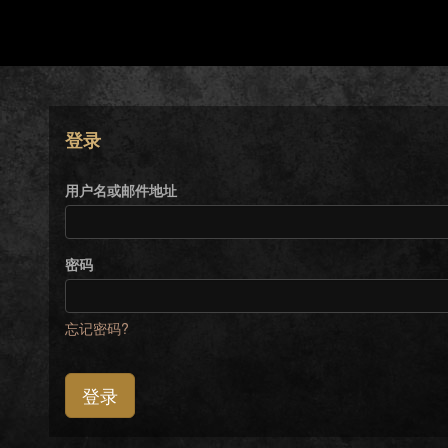
登录
用户名或邮件地址
密码
忘记密码?
登录