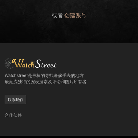
或者
创建账号
Watchstreet是最棒的寻找奢侈手表的地方
最潮流独特的腕表搜索及评论和图片所有者
联系我们
合作伙伴