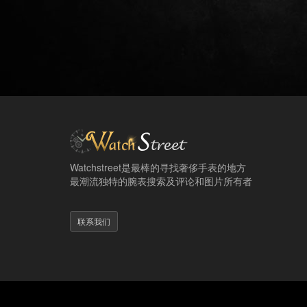
Watchstreet是最棒的寻找奢侈手表的地方
最潮流独特的腕表搜索及评论和图片所有者
联系我们