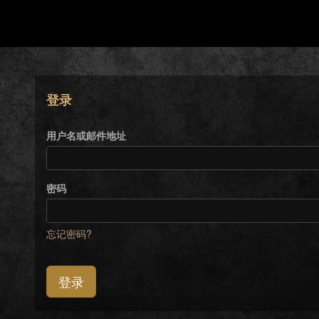
登录
用户名或邮件地址
密码
忘记密码?
登录