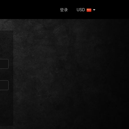
登录
USD