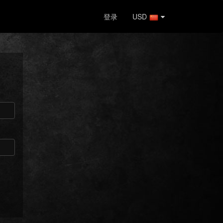
登录
USD