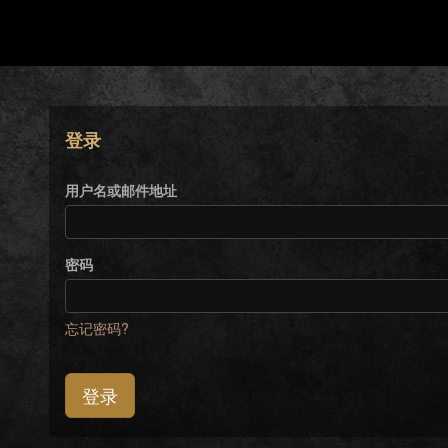
登录
用户名或邮件地址
密码
忘记密码?
登录