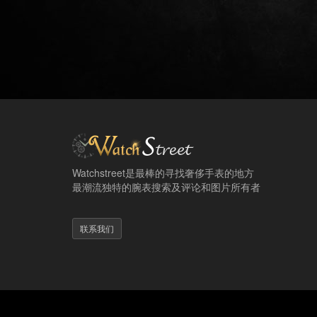
Watchstreet是最棒的寻找奢侈手表的地方
最潮流独特的腕表搜索及评论和图片所有者
联系我们