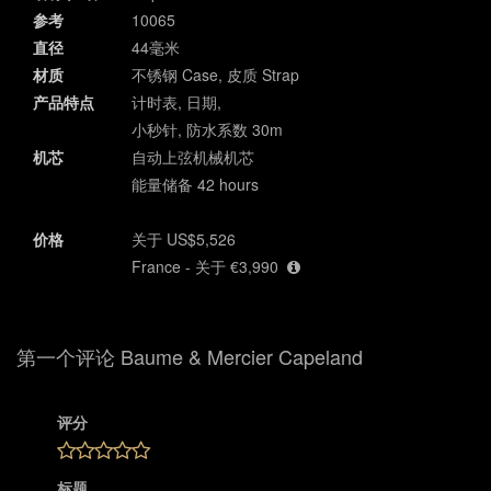
参考
10065
直径
44毫米
材质
不锈钢 Case, 皮质 Strap
产品特点
计时表, 日期,
小秒针, 防水系数 30m
机芯
自动上弦机械机芯
能量储备 42 hours
价格
关于 US$5,526
France - 关于 €3,990
第一个评论 Baume & Mercier Capeland
评分
标题