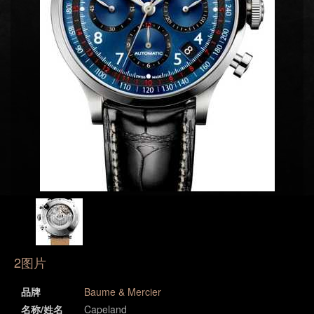
2图片
品牌
Baume & Mercier
名称/姓名
Capeland