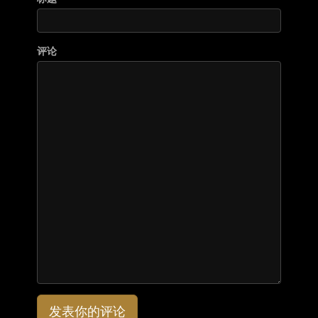
评论
发表你的评论