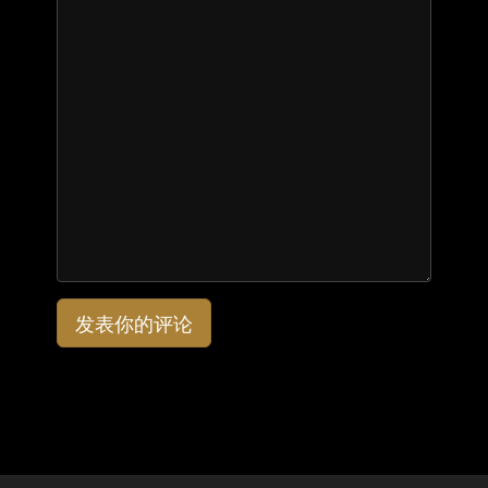
发表你的评论