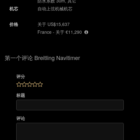
防水系数 30m, 其它
机芯
自动上弦机械机芯
价格
关于 US$15,637
France - 关于 €11,290
第一个评论 Breitling Navitimer
评分
标题
评论