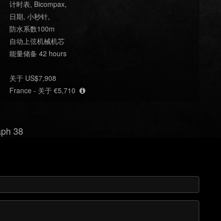
计时表, Bicompax,
日期, 小秒针,
防水系数100m
自动上弦机械机芯
能量储备 42 hours
关于 US$7,908
France - 关于 €5,710
ph 38