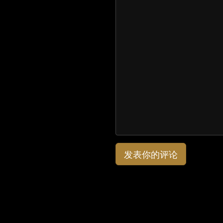
发表你的评论