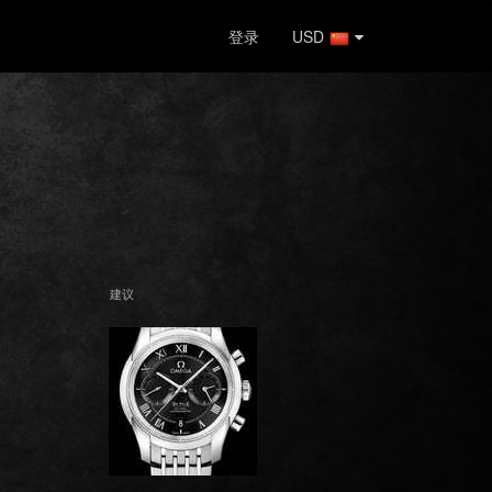
登录
USD
建议