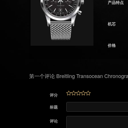
产品特点
机芯
价格
第一个评论 Breitling Transocean Chronogra
评分
标题
评论