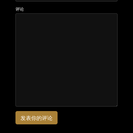
评论
发表你的评论