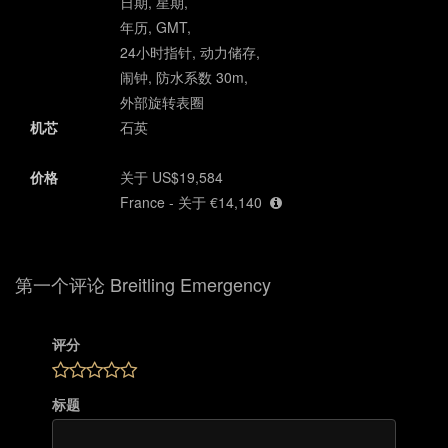
日期, 星期,
年历, GMT,
24小时指针, 动力储存,
闹钟, 防水系数 30m,
外部旋转表圈
机芯
石英
价格
关于 US$19,584
France - 关于 €14,140
第一个评论 Breitling Emergency
评分
标题