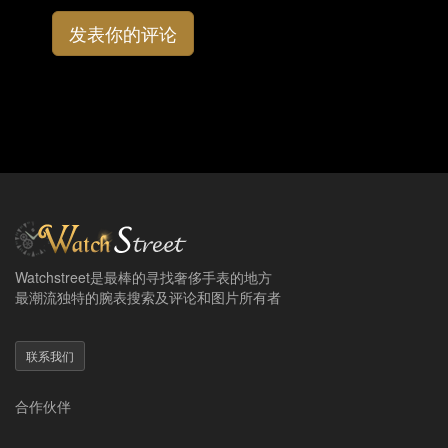
发表你的评论
Watchstreet是最棒的寻找奢侈手表的地方
最潮流独特的腕表搜索及评论和图片所有者
联系我们
合作伙伴