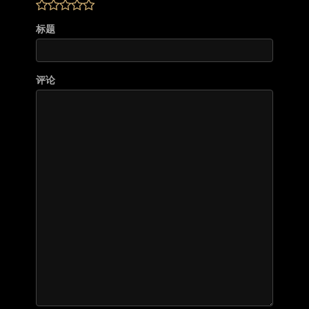
标题
评论