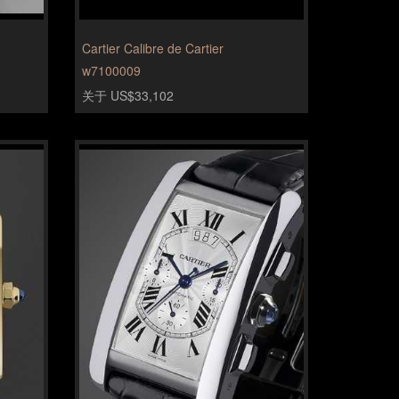
Cartier Calibre de Cartier
w7100009
关于 US$33,102