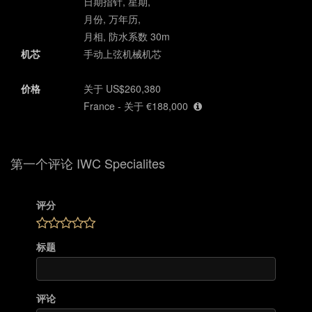
日期指针, 星期,
月份, 万年历,
月相, 防水系数 30m
机芯
手动上弦机械机芯
价格
关于 US$260,380
France - 关于 €188,000
第一个评论 IWC Specialites
评分
标题
评论