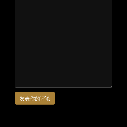
发表你的评论