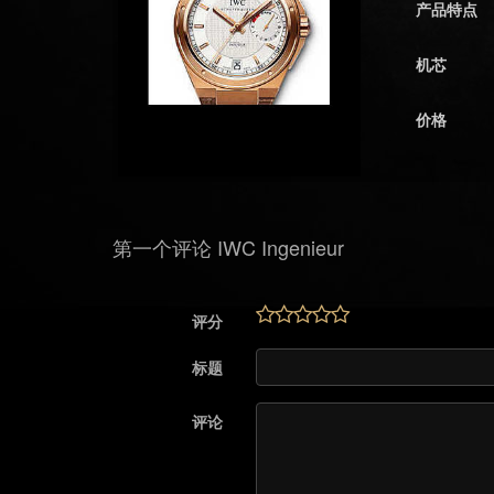
产品特点
机芯
价格
第一个评论 IWC Ingenieur
评分
标题
评论