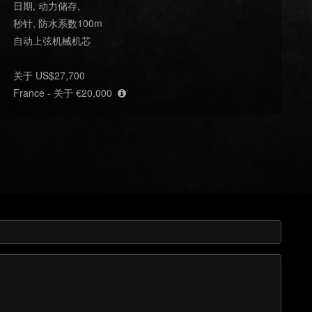
日期, 动力储存,
秒针, 防水系数100m
自动上弦机械机芯
关于 US$27,700
France - 关于 €20,000