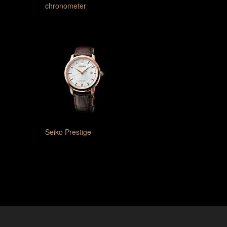
chronometer
Seiko Prestige