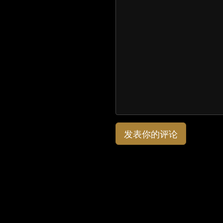
发表你的评论