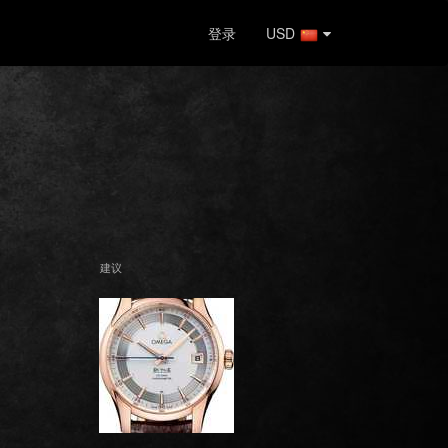
登录
USD
建议