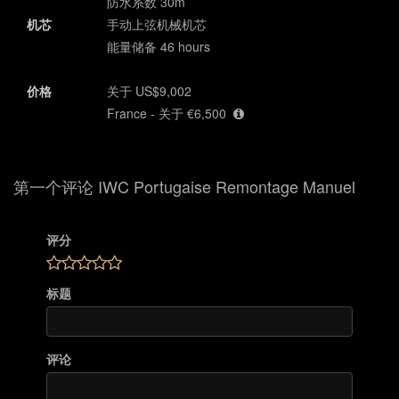
防水系数 30m
机芯
手动上弦机械机芯
能量储备 46 hours
价格
关于 US$9,002
France - 关于 €6,500
第一个评论 IWC Portugaise Remontage Manuel
评分
标题
评论