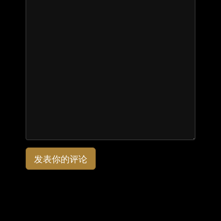
发表你的评论