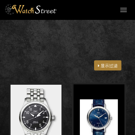
Toggl
naviga
显示过滤