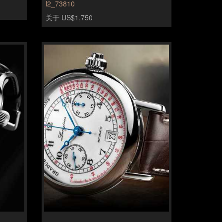
l2_73810
关于 US$1,750