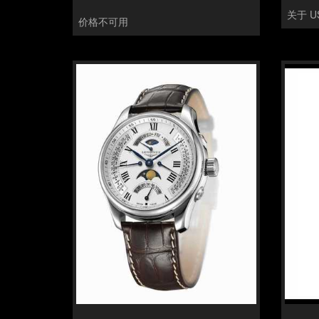
关于 US
价格不可用