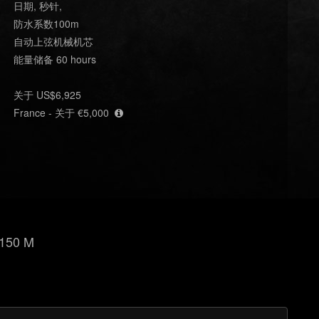
日期, 秒针,
防水系数100m
自动上弦机械机芯
能量储备 60 hours
关于 US$6,925
France - 关于 €5,000
150 M