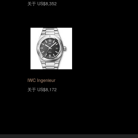
关于 US$8,352
IWC Ingenieur
关于 US$8,172