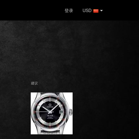
登录
USD
建议