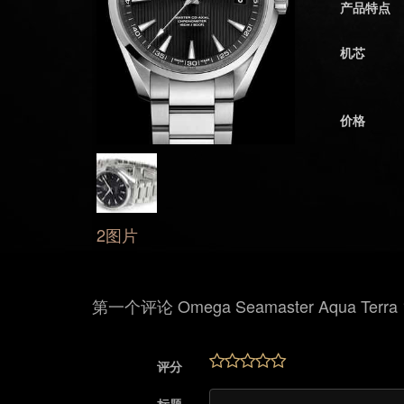
产品特点
机芯
价格
2图片
第一个评论 Omega Seamaster Aqua Terra 
评分