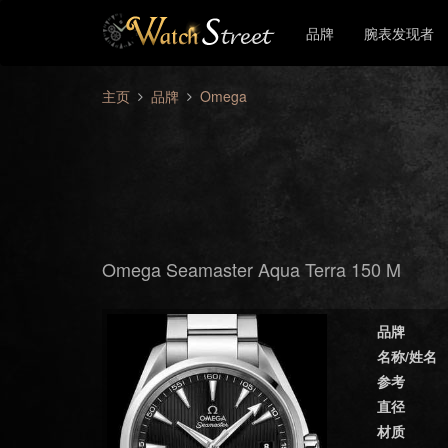
品牌
腕表发现者
主页
品牌
Omega
Omega Seamaster Aqua Terra 150 M
品牌
名称/姓名
参考
直径
材质