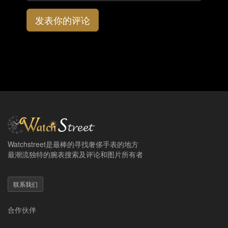
发表你的评论
Watchstreet是最棒的寻找奢侈手表的地方
最潮流独特的腕表搜索及评论和图片所有者
联系我们
合作伙伴