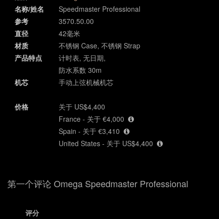
名称/姓名
Speedmaster Professional
参考
3570.50.00
直径
42毫米
材质
不锈钢 Case, 不锈钢 Strap
产品特点
计时表, 无日期,
防水系数 30m
机芯
手动上弦机械机芯
价格
关于 US$4,400
France - 关于 €4,000
Spain - 关于 €3,410
United States - 关于 US$4,400
第一个评论 Omega Speedmaster Professional
评分