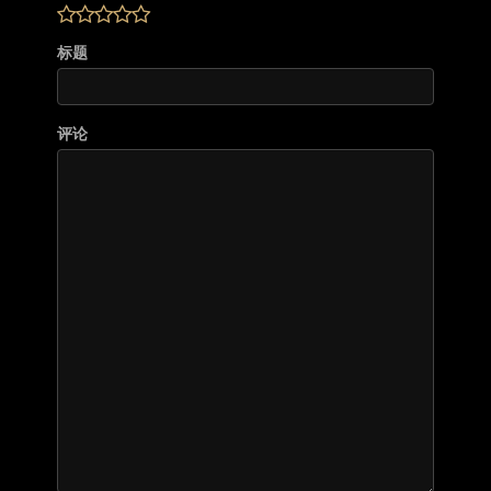
标题
评论