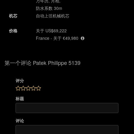
万年历, 月相,
防水系数 30m
机芯
自动上弦机械机芯
价格
关于 US$69,222
France - 关于 €49,980
第一个评论 Patek Philippe 5139
评分
标题
评论