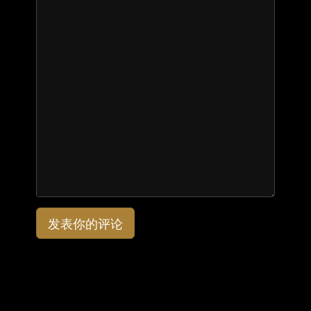
发表你的评论