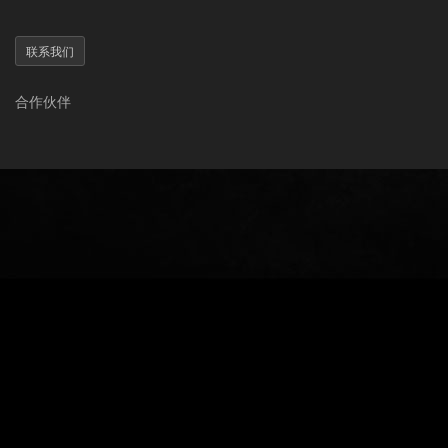
联系我们
合作伙伴