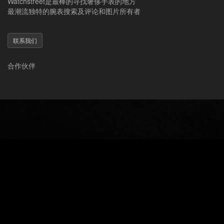
Watchstreet是最棒的寻找奢侈手表的地方
最潮流独特的腕表搜索及评论和图片所有者
联系我们
合作伙伴