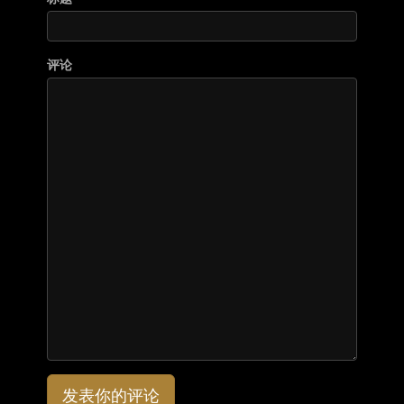
评论
发表你的评论