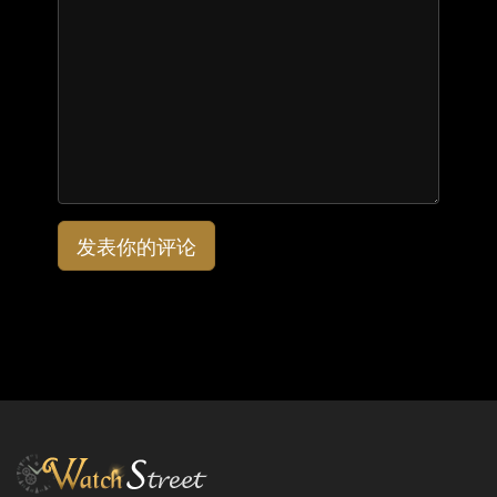
发表你的评论