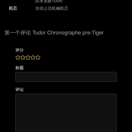
防水系数100m
机芯
自动上弦机械机芯
第一个评论 Tudor Chronographe pre-Tiger
评分
标题
评论