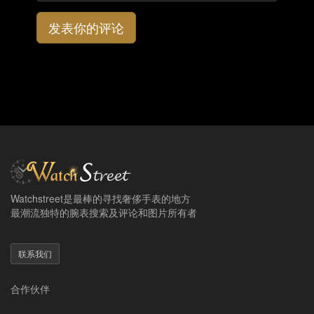
发表你的评论
Watchstreet是最棒的寻找奢侈手表的地方
最潮流独特的腕表搜索及评论和图片所有者
联系我们
合作伙伴