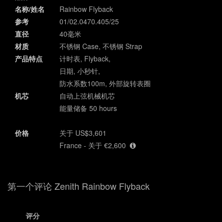
名称/姓名
Rainbow Flyback
参考
01/02.0470.405/25
直径
40毫米
材质
不锈钢 Case, 不锈钢 Strap
产品特点
计时表, Flyback,
日期, 小秒针,
防水系数100m, 外部旋转表圈
机芯
自动上弦机械机芯
能量储备 50 hours
价格
关于 US$3,601
France - 关于 €2,600
第一个评论 Zenith Rainbow Flyback
评分