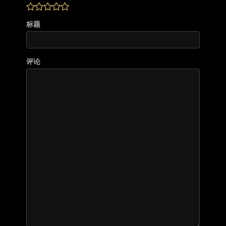
标题
评论