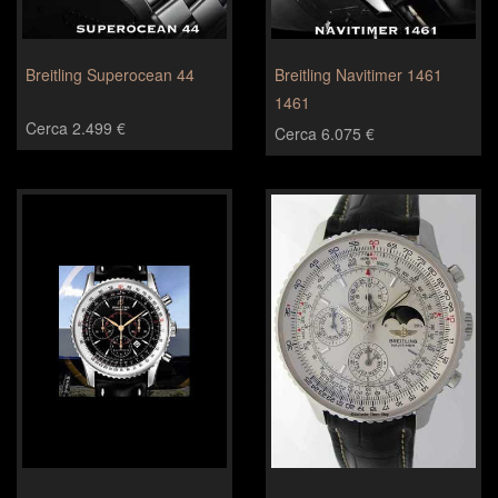
Breitling Superocean 44
Breitling Navitimer 1461
1461
Cerca 2.499 €
Cerca 6.075 €