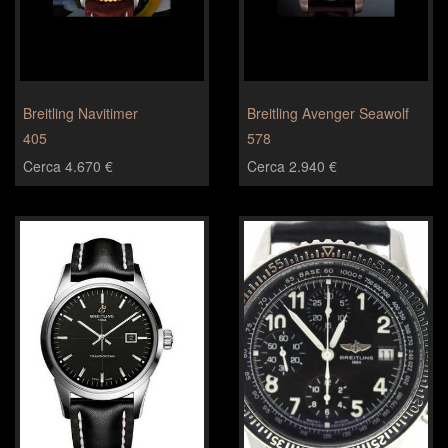
Breitling Navitimer
Breitling Avenger Seawolf
405
578
Cerca 4.670 €
Cerca 2.940 €