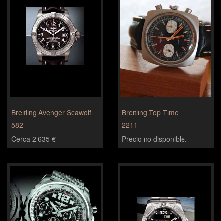
Breitling Avenger Seawolf
Breitling Top Time
582
2211
Cerca 2.635 €
Precio no disponible.