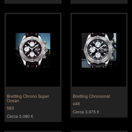
Breitling Chrono Super
Breitling Chronomat
Ocean
448
583
Cerca 3.975 €
Cerca 3.080 €