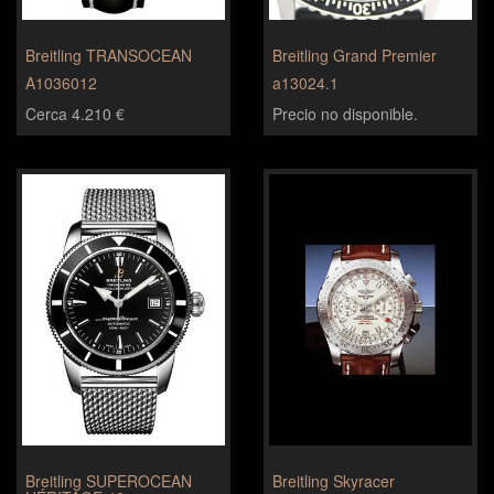
Breitling TRANSOCEAN
Breitling Grand Premier
A1036012
a13024.1
Cerca 4.210 €
Precio no disponible.
Breitling SUPEROCEAN
Breitling Skyracer