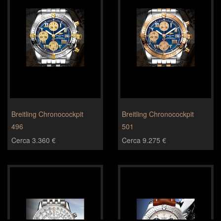
Breitling Chronocockpit
Breitling Chronocockpit
496
501
Cerca 3.360 €
Cerca 9.275 €