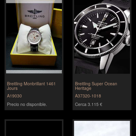
Breitling Monbrillant 1461
Breitling Super Ocean
Jours
Heritage
A19030
A37320-1018
Precio no disponible.
Cerca 3.115 €