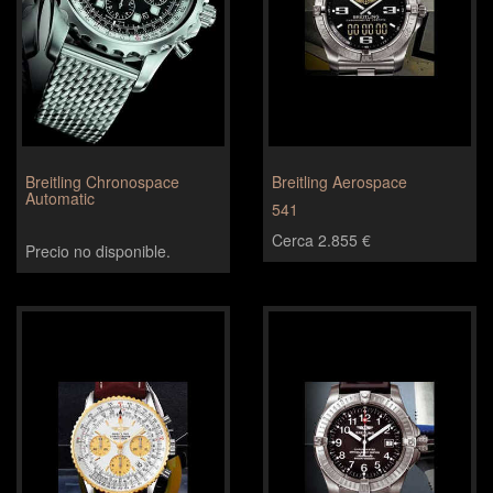
Breitling Chronospace
Breitling Aerospace
Automatic
541
Cerca 2.855 €
Precio no disponible.