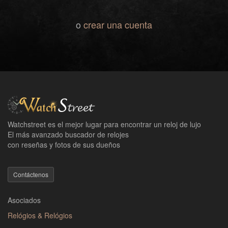
o
crear una cuenta
Watchstreet es el mejor lugar para encontrar un reloj de lujo
El más avanzado buscador de relojes
con reseñas y fotos de sus dueños
Contáctenos
Asociados
Relógios & Relógios