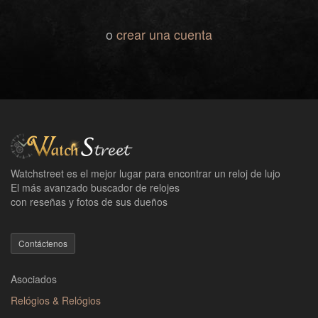
o
crear una cuenta
Watchstreet es el mejor lugar para encontrar un reloj de lujo
El más avanzado buscador de relojes
con reseñas y fotos de sus dueños
Contáctenos
Asociados
Relógios & Relógios