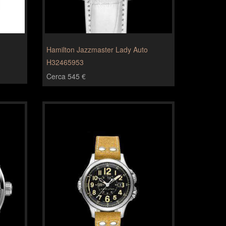
Hamilton Jazzmaster Lady Auto
H32465953
Cerca 545 €