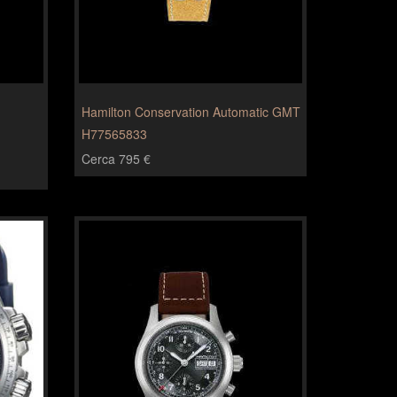
Hamilton Conservation Automatic GMT
H77565833
Cerca 795 €