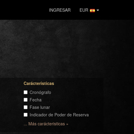
INGRESAR
EUR
Carácteristicas
Cronógrafo
Fecha
Fase lunar
Indicador de Poder de Reserva
... Más carácteristicas »