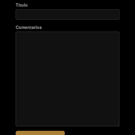
Título
Comentarios