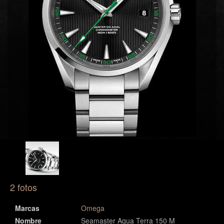
2 fotos
Marcas
Omega
Nombre
Seamaster Aqua Terra 150 M