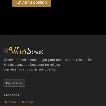
Envía tu opinión
Watchstreet es el mejor lugar para encontrar un reloj de lujo
El más avanzado buscador de relojes
con reseñas y fotos de sus dueños
Contáctenos
Asociados
Relógios & Relógios