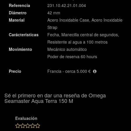
Referencia
231.10.42.21.01.004
Diámetro
42 mm
Material
Acero Inoxidable Case, Acero Inoxidable
Strap
Carácteristicas
Fecha, Manecilla central de segundos,
Resistente al agua a 100 metros
Movimiento
Mecánico automático
Poder de reserva 60 hours
Precio
Francia - cerca 5.000 €
Sé el primero en dar una reseña de Omega
Seamaster Aqua Terra 150 M
Evaluación