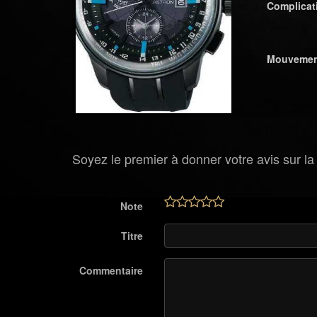
Complicat
Mouveme
Soyez le premier à donner votre avis sur la
Note
Titre
Commentaire