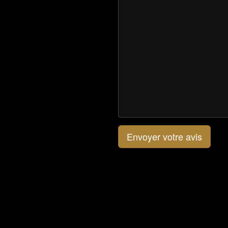
Envoyer votre avis