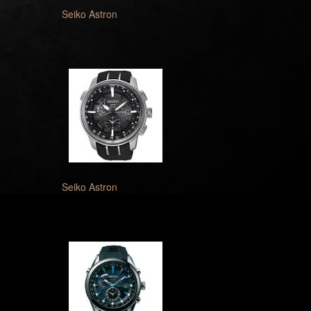
Seiko Astron
Seiko Astron