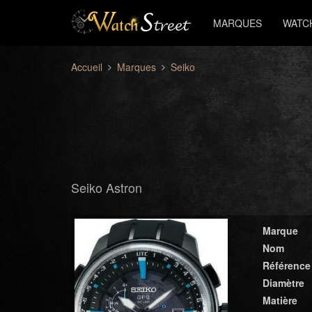
MARQUES
WATC
Accueil
Marques
Seiko
Seiko Astron
Marque
Nom
Référence
Diamètre
Matière