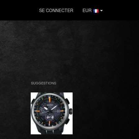
SE CONNECTER
EUR
SUGGESTIONS