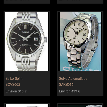
Seiko Spirit
Seiko Automatique
SCVS003
SARB035
Environ 310 €
Environ 499 €