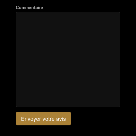
Commentaire
Envoyer votre avis