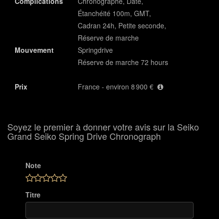
Complications
Chronographe, Date,
Étanchéité 100m, GMT,
Cadran 24h, Petite seconde,
Réserve de marche
Mouvement
Springdrive
Réserve de marche 72 hours
Prix
France - environ 8 900 €
Soyez le premier à donner votre avis sur la Seiko
Grand Seiko Spring Drive Chronograph
Note
Titre