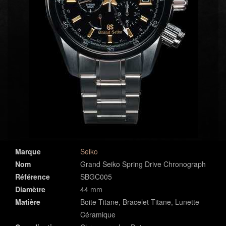
Marque
Seiko
Nom
Grand Seiko Spring Drive Chronograph
Référence
SBGC005
Diamètre
44 mm
Matière
Boite Titane, Bracelet Titane, Lunette
Céramique