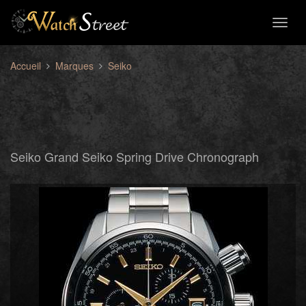
Toggl
naviga
Accueil
Marques
Seiko
Seiko Grand Seiko Spring Drive Chronograph