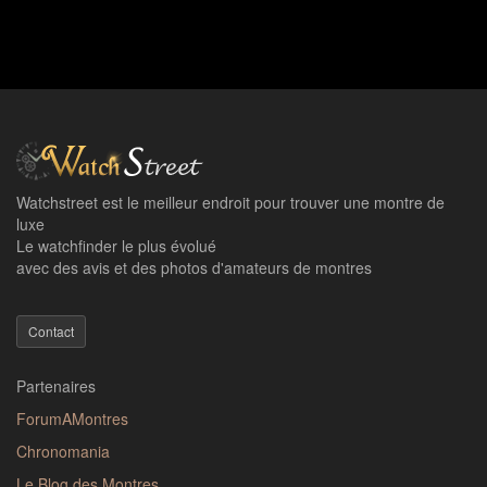
Watchstreet est le meilleur endroit pour trouver une montre de
luxe
Le watchfinder le plus évolué
avec des avis et des photos d'amateurs de montres
Contact
Partenaires
ForumAMontres
Chronomania
Le Blog des Montres