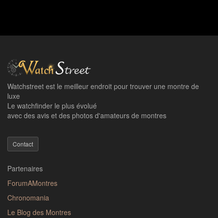
Watchstreet est le meilleur endroit pour trouver une montre de
luxe
Le watchfinder le plus évolué
avec des avis et des photos d'amateurs de montres
Contact
Partenaires
ForumAMontres
Chronomania
Le Blog des Montres