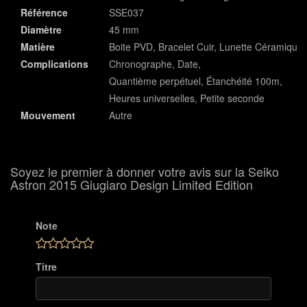
Référence
SSE037
Diamètre
45 mm
Matière
Boite PVD, Bracelet Cuir, Lunette Céramique
Complications
Chronographe, Date,
Quantième perpétuel, Étanchéité 100m,
Heures universelles, Petite seconde
Mouvement
Autre
Soyez le premier à donner votre avis sur la Seiko
Astron 2015 Giugiaro Design Limited Edition
Note
Titre