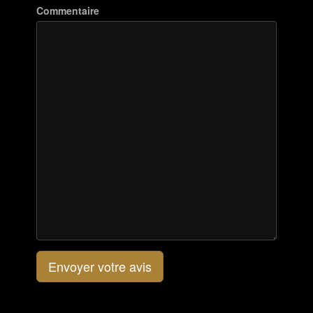
Commentaire
Envoyer votre avis