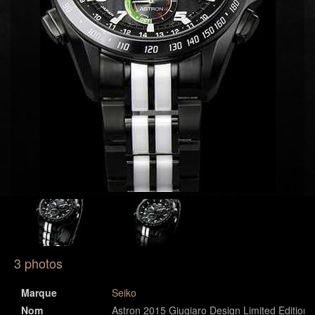
3 photos
Marque
Seiko
Nom
Astron 2015 Giugiaro Design Limited Edition