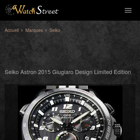
Toggl
naviga
Accueil
Marques
Seiko
Seiko Astron 2015 Giugiaro Design Limited Edition